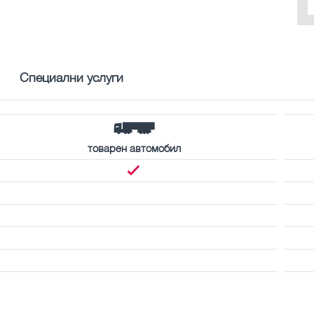
Специални услуги
товарен автомобил