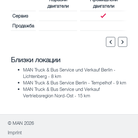
двигатели
двигатели
Сервиз
Продажба
Близки локации
MAN Truck & Bus Service und Verkauf Berlin -
Lichtenberg - 8 km
MAN Truck & Bus Service Berlin - Tempelhof - 9 km
MAN Truck & Bus Service und Verkauf
Vertriebsregion Nord-Ost - 15 km
© MAN 2026
Imprint