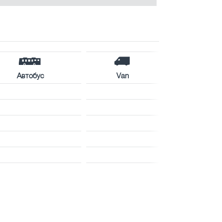
Автобус
Van