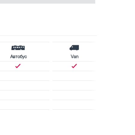
Автобус
Van