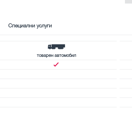
Специални услуги
товарен автомобил