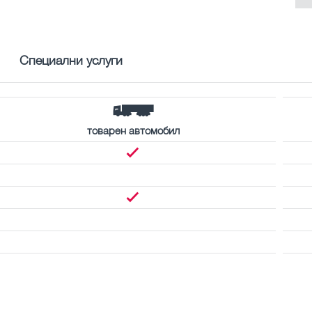
Специални услуги
товарен автомобил