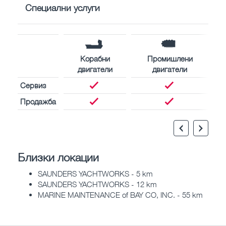
Специални услуги
Корабни
Промишлени
двигатели
двигатели
Сервиз
Продажба
Близки локации
SAUNDERS YACHTWORKS - 5 km
SAUNDERS YACHTWORKS - 12 km
MARINE MAINTENANCE of BAY CO, INC. - 55 km