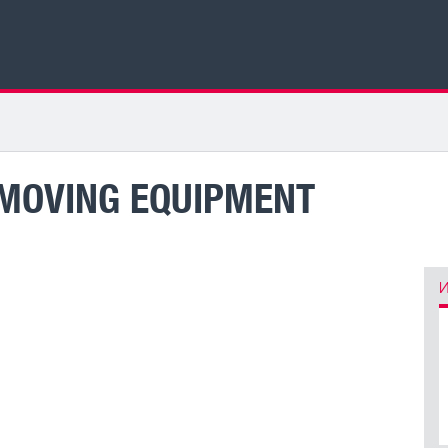
MOVING EQUIPMENT
И