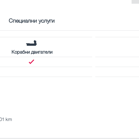
Специални услуги
Корабни двигатели
301 km