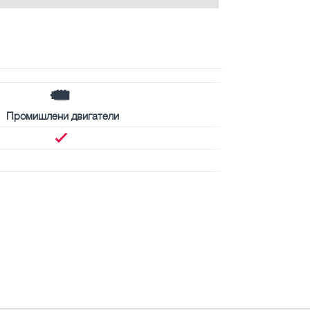
Промишлени двигатели