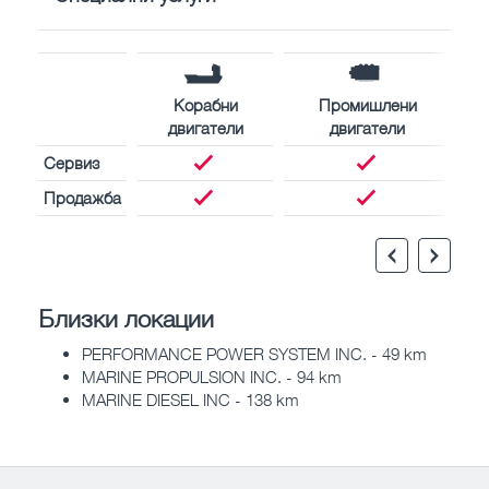
Корабни
Промишлени
двигатели
двигатели
Сервиз
Продажба
Близки локации
PERFORMANCE POWER SYSTEM INC. - 49 km
MARINE PROPULSION INC. - 94 km
MARINE DIESEL INC - 138 km