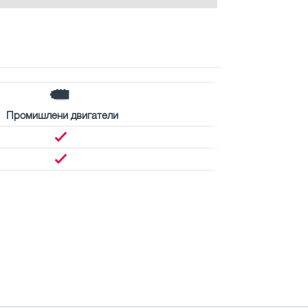
Промишлени двигатели