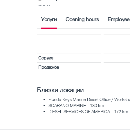
-- – --
Услуги
Opening hours
Employee
Сервиз
Продажба
Близки локации
Florida Keys Marine Diesel Office / Works
SCARANO MARINE - 130 km
DIESEL SERVICES OF AMERICA - 172 km