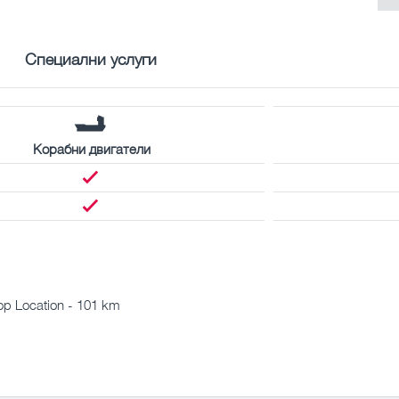
Специални услуги
Корабни двигатели
hop Location - 101 km