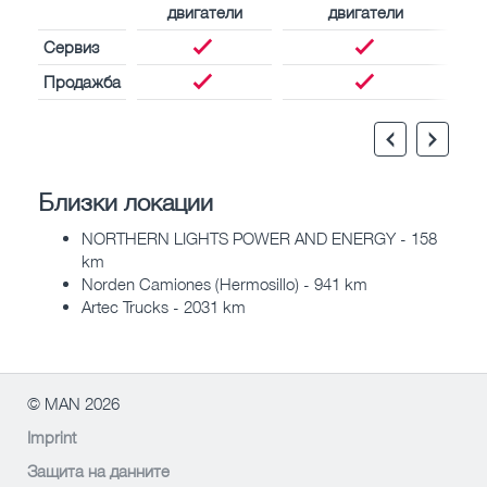
двигатели
двигатели
Сервиз
Продажба
Близки локации
NORTHERN LIGHTS POWER AND ENERGY - 158
km
Norden Camiones (Hermosillo) - 941 km
Artec Trucks - 2031 km
© MAN 2026
Imprint
Защита на данните