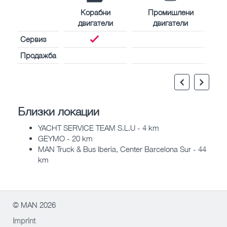
Корабни
Промишлени
двигатели
двигатели
Сервиз
Продажба
Близки локации
YACHT SERVICE TEAM S.L.U - 4 km
GEYMO - 20 km
MAN Truck & Bus Iberia, Center Barcelona Sur - 44
km
© MAN 2026
Imprint