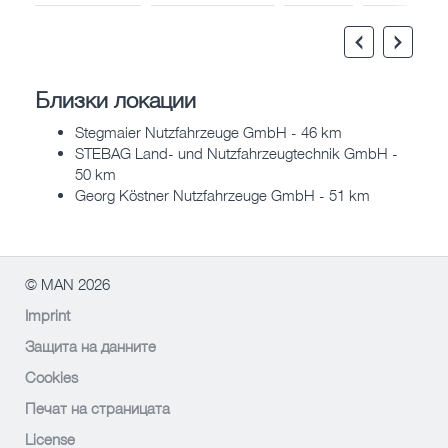
Близки локации
Stegmaier Nutzfahrzeuge GmbH - 46 km
STEBAG Land- und Nutzfahrzeugtechnik GmbH -
50 km
Georg Köstner Nutzfahrzeuge GmbH - 51 km
© MAN 2026
Imprint
Защита на данните
Cookies
Печат на страницата
License