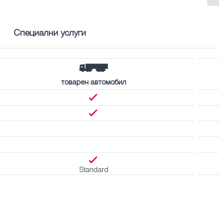
Специални услуги
товарен автомобил
Standard