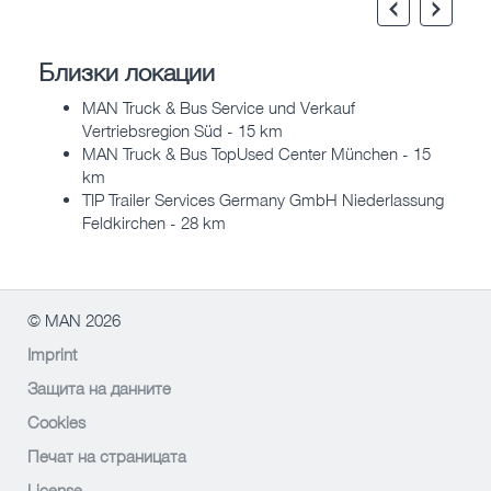
Близки локации
MAN Truck & Bus Service und Verkauf
Vertriebsregion Süd - 15 km
MAN Truck & Bus TopUsed Center München - 15
km
TIP Trailer Services Germany GmbH Niederlassung
Feldkirchen - 28 km
© MAN 2026
Imprint
Защита на данните
Cookies
Печат на страницата
License