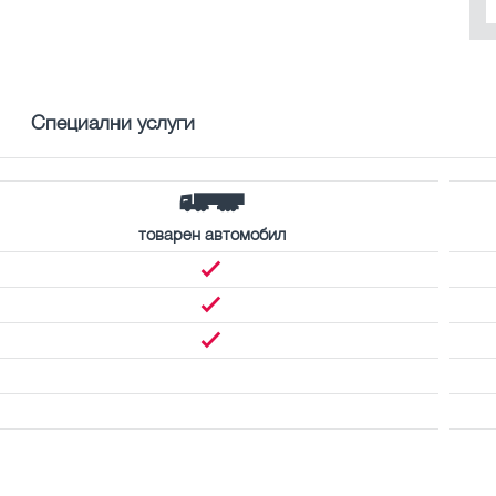
Специални услуги
товарен автомобил