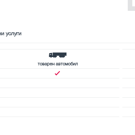
и услуги
товарен автомобил