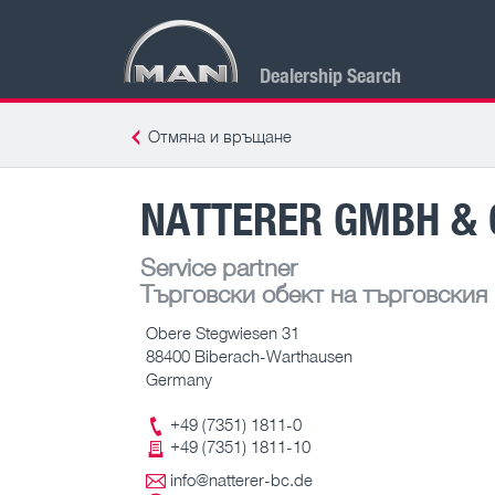
Dealership Search
Отмяна и връщане
NATTERER GMBH & 
Service partner
Търговски обект на търговския
Obere Stegwiesen 31
88400 Biberach-Warthausen
Germany
+49 (7351) 1811-0
+49 (7351) 1811-10
info@natterer-bc.de