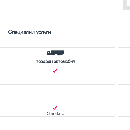
Специални услуги
товарен автомобил
Standard