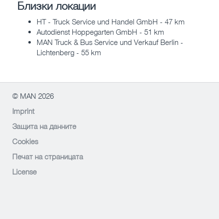
Близки локации
HT - Truck Service und Handel GmbH - 47 km
Autodienst Hoppegarten GmbH - 51 km
MAN Truck & Bus Service und Verkauf Berlin -
Lichtenberg - 55 km
© MAN 2026
Imprint
Защита на данните
Cookies
Печат на страницата
License